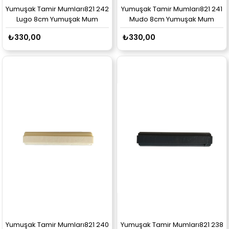
Yumuşak Tamir Mumları821 242
Yumuşak Tamir Mumları821 241
Lugo 8cm Yumuşak Mum
Mudo 8cm Yumuşak Mum
₺330,00
₺330,00
Yumuşak Tamir Mumları821 240
Yumuşak Tamir Mumları821 238