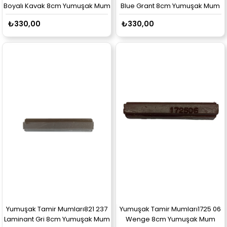
Boyalı Kavak 8cm Yumuşak Mum
Blue Grant 8cm Yumuşak Mum
₺330,00
₺330,00
Yumuşak Tamir Mumları821 237
Yumuşak Tamir Mumları1725 06
Laminant Gri 8cm Yumuşak Mum
Wenge 8cm Yumuşak Mum