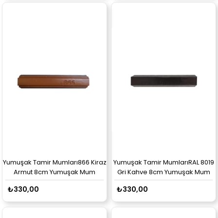
Yumuşak Tamir Mumları866 Kiraz
Yumuşak Tamir MumlarıRAL 8019
Armut 8cm Yumuşak Mum
Gri Kahve 8cm Yumuşak Mum
₺330,00
₺330,00