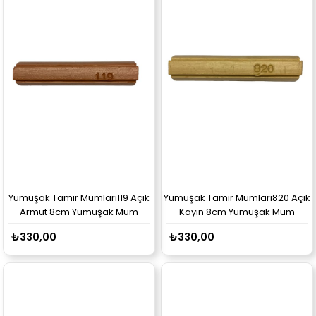
Yumuşak Tamir Mumları119 Açık
Yumuşak Tamir Mumları820 Açık
Armut 8cm Yumuşak Mum
Kayın 8cm Yumuşak Mum
₺330,00
₺330,00